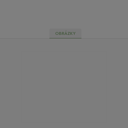
OBRÁZKY