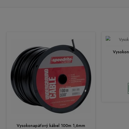
Vysokon
Vysokonapäťový kábel 100m 1,6mm