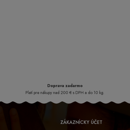
Doprava zadarmo
Platí pre nákupy nad 200 € s DPH a do 10 kg.
ZÁKAZNÍCKY ÚČET