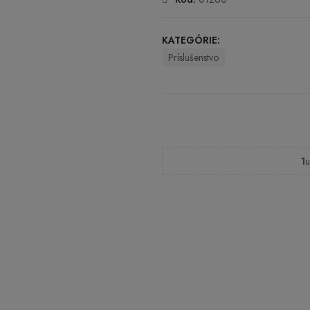
KATEGÓRIE:
Príslušenstvo
1
u