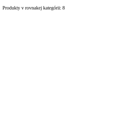
Produkty v rovnakej kategórii: 8