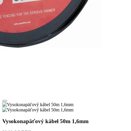
Vysokonapäťový kábel 50m 1,6mm