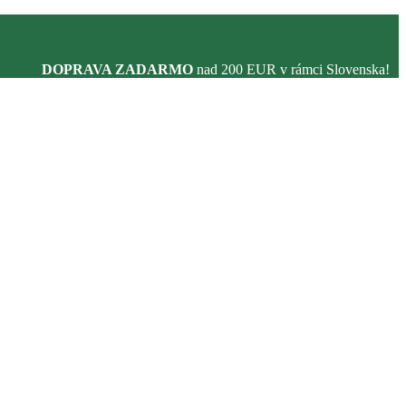
DOPRAVA ZADARMO
nad 200 EUR v rámci Slovenska!