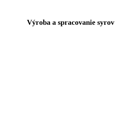
Výroba a spracovanie syrov