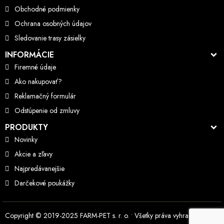
Obchodné podmienky
Ochrana osobných údajov
Sledovanie trasy zásielky
INFORMÁCIE
Firemné údaje
Ako nakupovať?
Reklamačný formulár
Odstúpenie od zmluvy
PRODUKTY
Novinky
Akcie a zľavy
Najpredávanejšie
Darčekové poukážky
Copyright © 2019-2025
FARM-PET s. r. o.
• Všetky práva vyhradené.