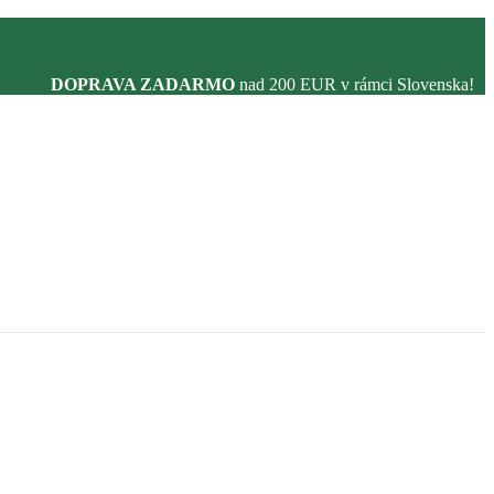
DOPRAVA ZADARMO
nad 200 EUR v rámci Slovenska!