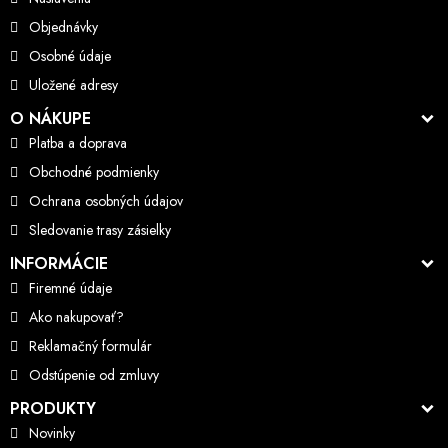
Objednávky
Osobné údaje
Uložené adresy
O NÁKUPE
Platba a doprava
Obchodné podmienky
Ochrana osobných údajov
Sledovanie trasy zásielky
INFORMÁCIE
Firemné údaje
Ako nakupovať?
Reklamačný formulár
Odstúpenie od zmluvy
PRODUKTY
Novinky