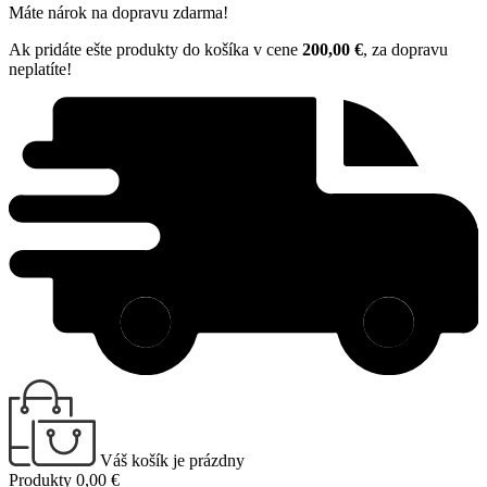
Máte nárok na dopravu zdarma!
Ak pridáte ešte produkty do košíka v cene
200,00 €
, za dopravu
neplatíte!
Váš košík je prázdny
Produkty
0,00 €