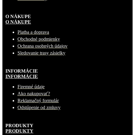
O NÁKUPE
O NÁKUPE
Platba a doprava
Obchodné podmienky
Ochrana osobných údajov
Sledovanie trasy zásielky
INFORMÁCIE
INFORMÁCIE
Firemné údaje
Ako nakupovať?
Reklamačný formulár
Odstúpenie od zmluvy
PRODUKTY
PRODUKTY