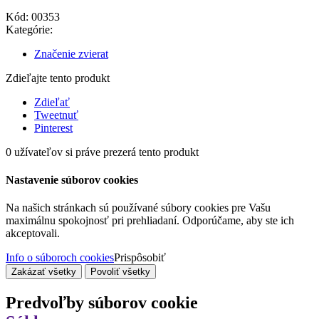
Kód:
00353
Kategórie:
Značenie zvierat
Zdieľajte tento produkt
Zdieľať
Tweetnuť
Pinterest
0
užívateľov si práve prezerá tento produkt
Nastavenie súborov cookies
Na našich stránkach sú používané súbory cookies pre Vašu
maximálnu spokojnosť pri prehliadaní. Odporúčame, aby ste ich
akceptovali.
Info o súboroch cookies
Prispôsobiť
Zakázať všetky
Povoliť všetky
Predvoľby súborov cookie