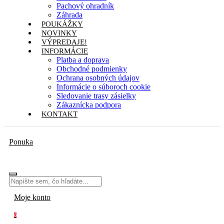
Pachový ohradník
Záhrada
POUKÁŽKY
NOVINKY
VÝPREDAJE!
INFORMÁCIE
Platba a doprava
Obchodné podmienky
Ochrana osobných údajov
Informácie o súboroch cookie
Sledovanie trasy zásielky
Zákaznícka podpora
KONTAKT
Ponuka
Moje konto
0