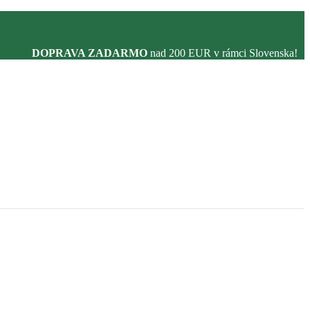
DOPRAVA ZADARMO
nad 200 EUR v rámci Slovenska!