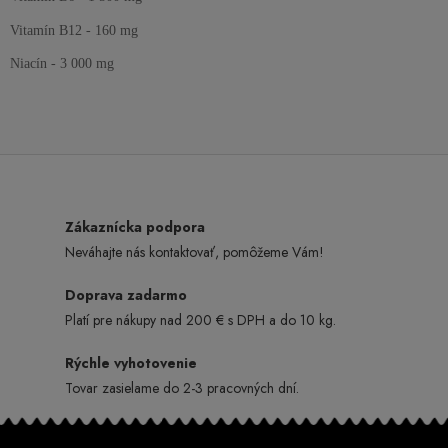
Vitamín B12 -
160 mg
Niacín -
3 000 mg
Zákaznícka podpora
Neváhajte nás kontaktovať, pomôžeme Vám!
Doprava zadarmo
Platí pre nákupy nad 200 € s DPH a do 10 kg.
Rýchle vyhotovenie
Tovar zasielame do 2-3 pracovných dní.