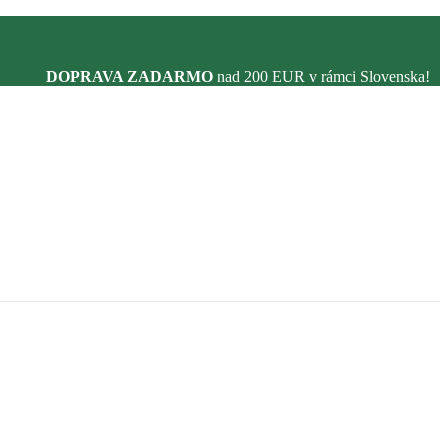
DOPRAVA ZADARMO
nad 200 EUR v rámci Slovenska!