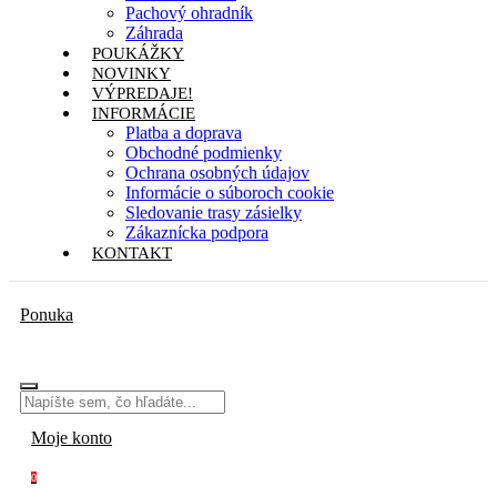
Pachový ohradník
Záhrada
POUKÁŽKY
NOVINKY
VÝPREDAJE!
INFORMÁCIE
Platba a doprava
Obchodné podmienky
Ochrana osobných údajov
Informácie o súboroch cookie
Sledovanie trasy zásielky
Zákaznícka podpora
KONTAKT
Ponuka
Moje konto
0