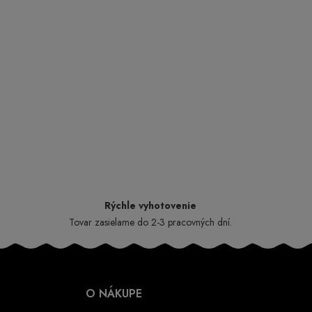
Rýchle vyhotovenie
Tovar zasielame do 2-3 pracovných dní.
O NÁKUPE