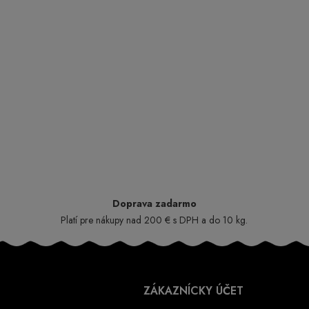
Doprava zadarmo
Platí pre nákupy nad 200 € s DPH a do 10 kg.
ZÁKAZNÍCKY ÚČET