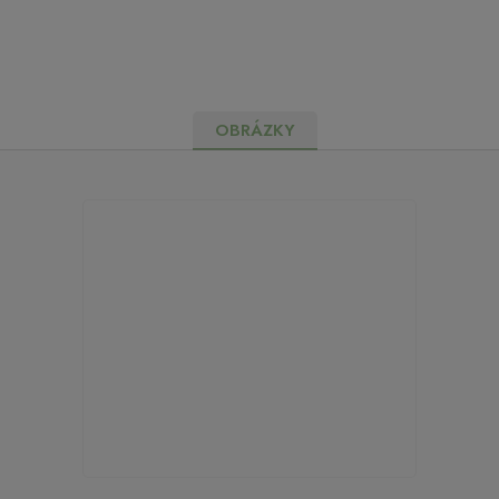
OBRÁZKY