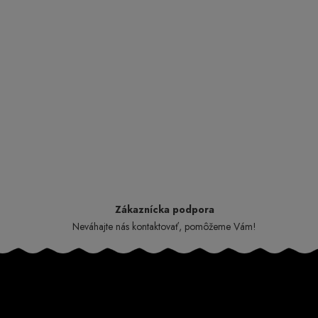
Zákaznícka podpora
Neváhajte nás kontaktovať, pomôžeme Vám!