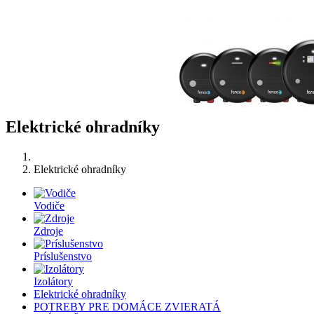
Elektrické ohradníky
Elektrické ohradníky
Vodiče
Zdroje
Príslušenstvo
Izolátory
Elektrické ohradníky
POTREBY PRE DOMÁCE ZVIERATÁ