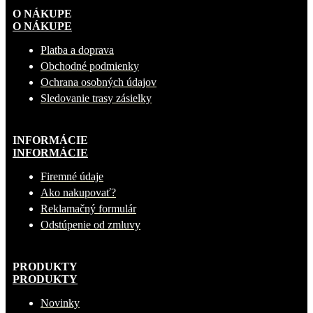
O NÁKUPE
O NÁKUPE
Platba a doprava
Obchodné podmienky
Ochrana osobných údajov
Sledovanie trasy zásielky
INFORMÁCIE
INFORMÁCIE
Firemné údaje
Ako nakupovať?
Reklamačný formulár
Odstúpenie od zmluvy
PRODUKTY
PRODUKTY
Novinky