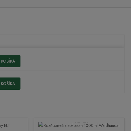
KOŠÍKA
KOŠÍKA