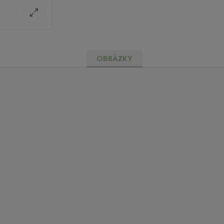
OBRÁZKY